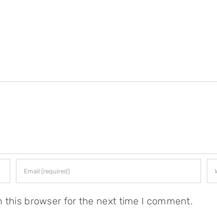
 this browser for the next time I comment.