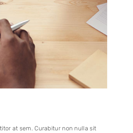
itor at sem. Curabitur non nulla sit