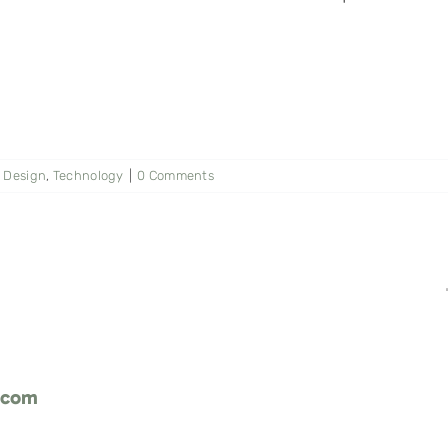
,
Design
,
Technology
|
0 Comments
.com