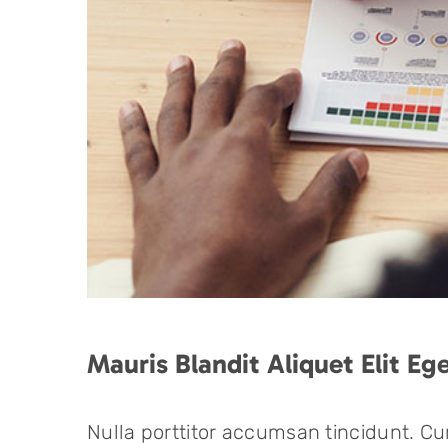
Mauris Blandit Aliquet Elit Ege
Nulla porttitor accumsan tincidunt. Cur