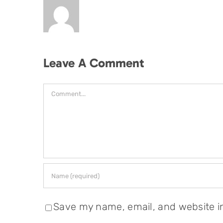
Leave A Comment
Comment
Save my name, email, and website in